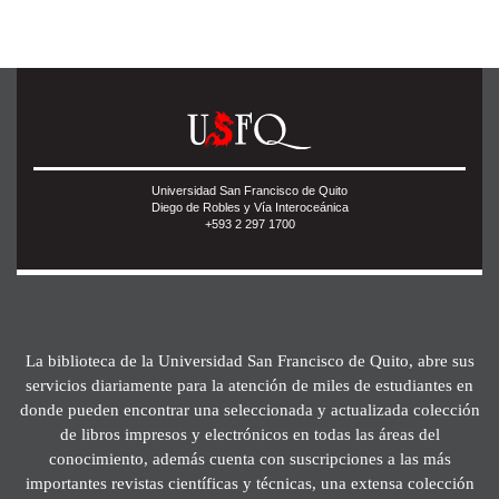
Universidad San Francisco de Quito
Diego de Robles y Vía Interoceánica
+593 2 297 1700
La biblioteca de la Universidad San Francisco de Quito, abre sus
servicios diariamente para la atención de miles de estudiantes en
donde pueden encontrar una seleccionada y actualizada colección
de libros impresos y electrónicos en todas las áreas del
conocimiento, además cuenta con suscripciones a las más
importantes revistas científicas y técnicas, una extensa colección