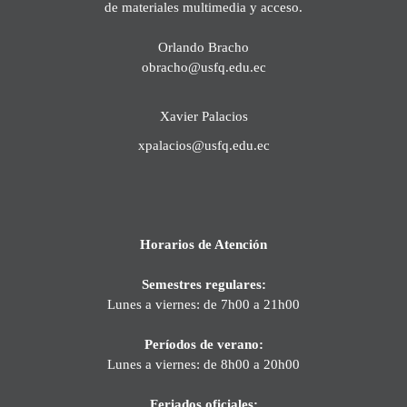
de materiales multimedia y acceso.
Orlando Bracho
obracho@usfq.edu.ec
Xavier Palacios
xpalacios@usfq.edu.ec
Horarios de Atención
Semestres regulares:
Lunes a viernes: de 7h00 a 21h00
Períodos de verano:
Lunes a viernes: de 8h00 a 20h00
Feriados oficiales: