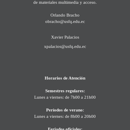
de materiales multimedia y acceso.
Orlando Bracho
obracho@usfq.edu.ec
Xavier Palacios
xpalacios@usfq.edu.ec
Horarios de Atención
Semestres regulares:
Lunes a viernes: de 7h00 a 21h00
Períodos de verano:
Lunes a viernes: de 8h00 a 20h00
Feriados oficiales: