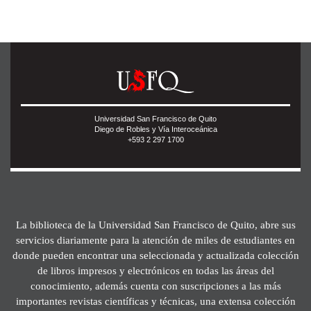
Universidad San Francisco de Quito
Diego de Robles y Vía Interoceánica
+593 2 297 1700
La biblioteca de la Universidad San Francisco de Quito, abre sus
servicios diariamente para la atención de miles de estudiantes en
donde pueden encontrar una seleccionada y actualizada colección
de libros impresos y electrónicos en todas las áreas del
conocimiento, además cuenta con suscripciones a las más
importantes revistas científicas y técnicas, una extensa colección