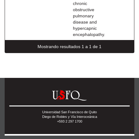
chronic
obstructive
pulmonary
disease and
hypercapnic
encephalopathy.
Mostrando resultados 1 a 1 de 1
Universidad San Francisco de Quito
Diego de Robles y Vía Interoceánica
+593 2 297 1700