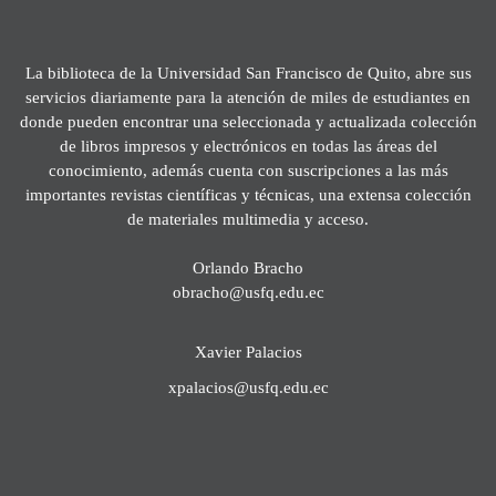
La biblioteca de la Universidad San Francisco de Quito, abre sus
servicios diariamente para la atención de miles de estudiantes en
donde pueden encontrar una seleccionada y actualizada colección
de libros impresos y electrónicos en todas las áreas del
conocimiento, además cuenta con suscripciones a las más
importantes revistas científicas y técnicas, una extensa colección
de materiales multimedia y acceso.
Orlando Bracho
obracho@usfq.edu.ec
Xavier Palacios
xpalacios@usfq.edu.ec