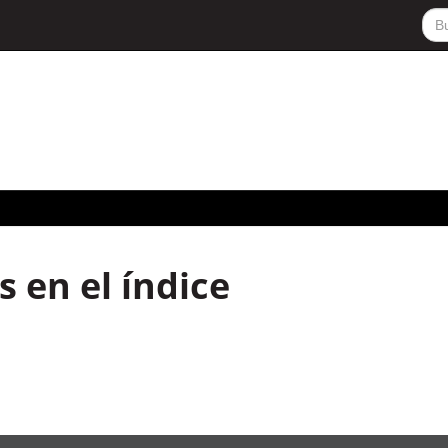
 en el índice