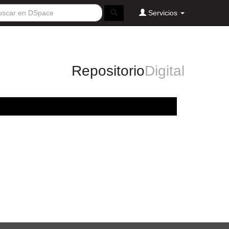
Servicios
Repositorio
Digital