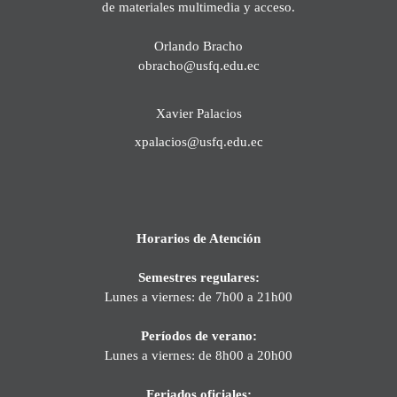
de materiales multimedia y acceso.
Orlando Bracho
obracho@usfq.edu.ec
Xavier Palacios
xpalacios@usfq.edu.ec
Horarios de Atención
Semestres regulares:
Lunes a viernes: de 7h00 a 21h00
Períodos de verano:
Lunes a viernes: de 8h00 a 20h00
Feriados oficiales: