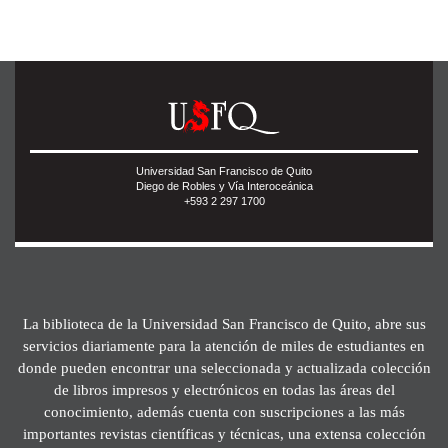
Universidad San Francisco de Quito
Diego de Robles y Vía Interoceánica
+593 2 297 1700
La biblioteca de la Universidad San Francisco de Quito, abre sus
servicios diariamente para la atención de miles de estudiantes en
donde pueden encontrar una seleccionada y actualizada colección
de libros impresos y electrónicos en todas las áreas del
conocimiento, además cuenta con suscripciones a las más
importantes revistas científicas y técnicas, una extensa colección