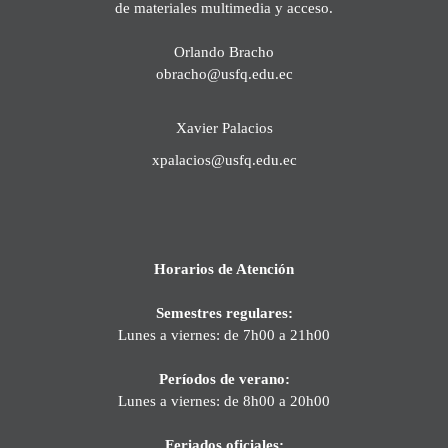
de materiales multimedia y acceso.
Orlando Bracho
obracho@usfq.edu.ec
Xavier Palacios
xpalacios@usfq.edu.ec
Horarios de Atención
Semestres regulares:
Lunes a viernes: de 7h00 a 21h00
Períodos de verano:
Lunes a viernes: de 8h00 a 20h00
Feriados oficiales: