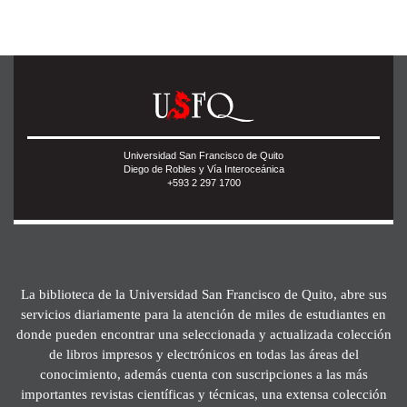
Universidad San Francisco de Quito
Diego de Robles y Vía Interoceánica
+593 2 297 1700
La biblioteca de la Universidad San Francisco de Quito, abre sus
servicios diariamente para la atención de miles de estudiantes en
donde pueden encontrar una seleccionada y actualizada colección
de libros impresos y electrónicos en todas las áreas del
conocimiento, además cuenta con suscripciones a las más
importantes revistas científicas y técnicas, una extensa colección