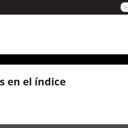
 en el índice