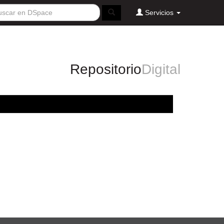
Servicios
Repositorio
Digital