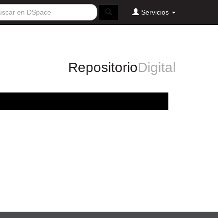
Servicios
Repositorio
Digital