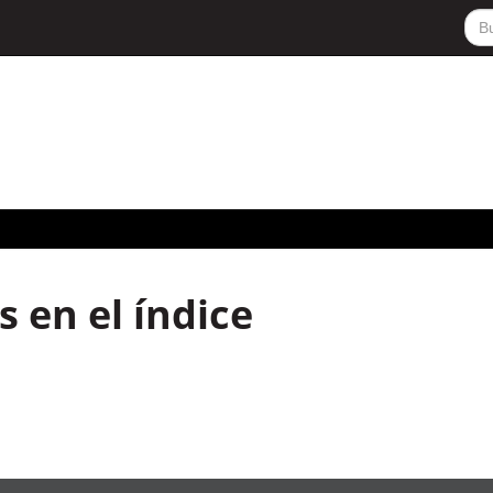
 en el índice