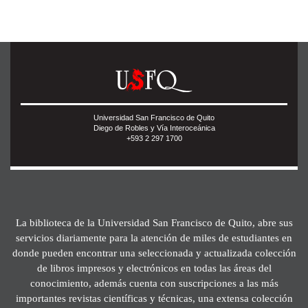
Universidad San Francisco de Quito
Diego de Robles y Vía Interoceánica
+593 2 297 1700
La biblioteca de la Universidad San Francisco de Quito, abre sus
servicios diariamente para la atención de miles de estudiantes en
donde pueden encontrar una seleccionada y actualizada colección
de libros impresos y electrónicos en todas las áreas del
conocimiento, además cuenta con suscripciones a las más
importantes revistas científicas y técnicas, una extensa colección