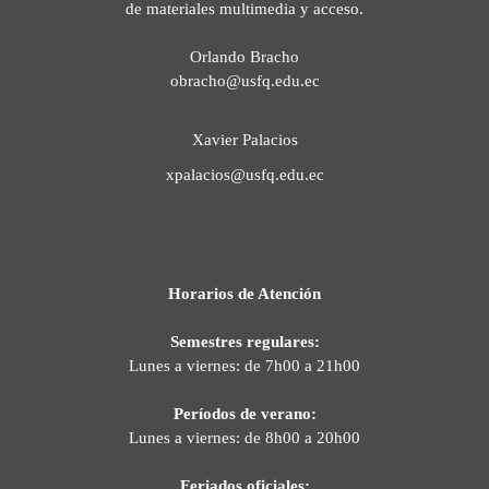
de materiales multimedia y acceso.
Orlando Bracho
obracho@usfq.edu.ec
Xavier Palacios
xpalacios@usfq.edu.ec
Horarios de Atención
Semestres regulares:
Lunes a viernes: de 7h00 a 21h00
Períodos de verano:
Lunes a viernes: de 8h00 a 20h00
Feriados oficiales: