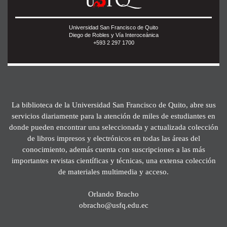
Universidad San Francisco de Quito
Diego de Robles y Vía Interoceánica
+593 2 297 1700
La biblioteca de la Universidad San Francisco de Quito, abre sus
servicios diariamente para la atención de miles de estudiantes en
donde pueden encontrar una seleccionada y actualizada colección
de libros impresos y electrónicos en todas las áreas del
conocimiento, además cuenta con suscripciones a las más
importantes revistas científicas y técnicas, una extensa colección
de materiales multimedia y acceso.
Orlando Bracho
obracho@usfq.edu.ec