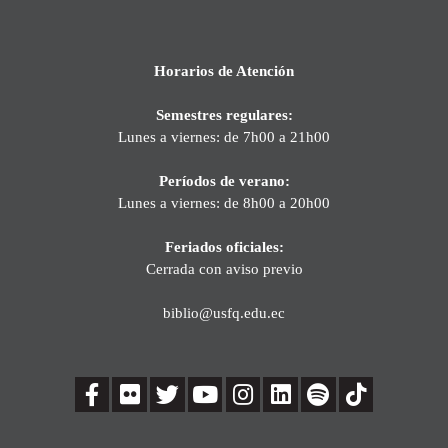
Horarios de Atención
Semestres regulares:
Lunes a viernes: de 7h00 a 21h00
Períodos de verano:
Lunes a viernes: de 8h00 a 20h00
Feriados oficiales:
Cerrada con aviso previo
biblio@usfq.edu.ec