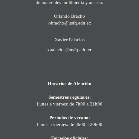
de materiales multimedia y acceso.
Orlando Bracho
obracho@usfq.edu.ec
Xavier Palacios
xpalacios@usfq.edu.ec
Horarios de Atención
Semestres regulares:
Lunes a viernes: de 7h00 a 21h00
Períodos de verano:
Lunes a viernes: de 8h00 a 20h00
Feriados oficiales: