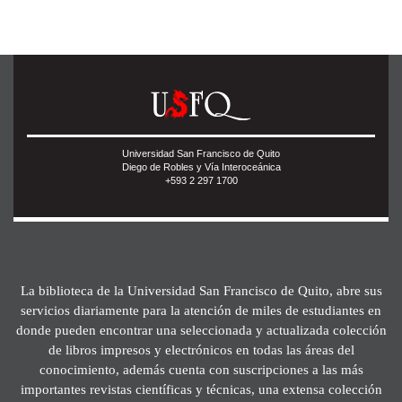
Universidad San Francisco de Quito
Diego de Robles y Vía Interoceánica
+593 2 297 1700
La biblioteca de la Universidad San Francisco de Quito, abre sus
servicios diariamente para la atención de miles de estudiantes en
donde pueden encontrar una seleccionada y actualizada colección
de libros impresos y electrónicos en todas las áreas del
conocimiento, además cuenta con suscripciones a las más
importantes revistas científicas y técnicas, una extensa colección