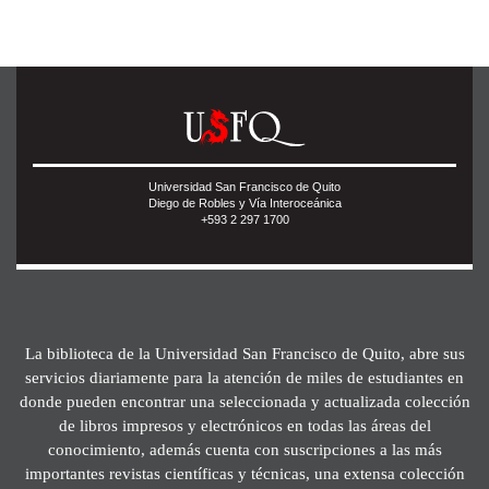
Universidad San Francisco de Quito
Diego de Robles y Vía Interoceánica
+593 2 297 1700
La biblioteca de la Universidad San Francisco de Quito, abre sus
servicios diariamente para la atención de miles de estudiantes en
donde pueden encontrar una seleccionada y actualizada colección
de libros impresos y electrónicos en todas las áreas del
conocimiento, además cuenta con suscripciones a las más
importantes revistas científicas y técnicas, una extensa colección