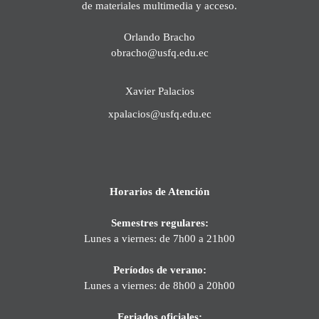
de materiales multimedia y acceso.
Orlando Bracho
obracho@usfq.edu.ec
Xavier Palacios
xpalacios@usfq.edu.ec
Horarios de Atención
Semestres regulares:
Lunes a viernes: de 7h00 a 21h00
Períodos de verano:
Lunes a viernes: de 8h00 a 20h00
Feriados oficiales: