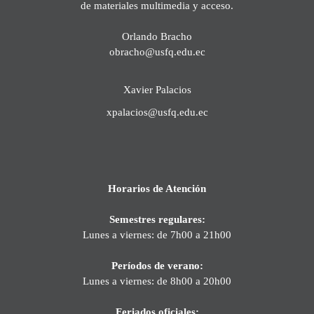
de materiales multimedia y acceso.
Orlando Bracho
obracho@usfq.edu.ec
Xavier Palacios
xpalacios@usfq.edu.ec
Horarios de Atención
Semestres regulares:
Lunes a viernes: de 7h00 a 21h00
Períodos de verano:
Lunes a viernes: de 8h00 a 20h00
Feriados oficiales: