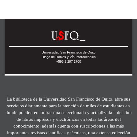
Universidad San Francisco de Quito
Diego de Robles y Vía Interoceánica
+593 2 297 1700
La biblioteca de la Universidad San Francisco de Quito, abre sus
servicios diariamente para la atención de miles de estudiantes en
donde pueden encontrar una seleccionada y actualizada colección
de libros impresos y electrónicos en todas las áreas del
conocimiento, además cuenta con suscripciones a las más
importantes revistas científicas y técnicas, una extensa colección