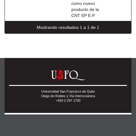
como nuevo
producto de la
CNT EP E.P.
Mostrando resultados 1 a 1 de 1
Universidad San Francisco de Quito
Diego de Robles y Vía Interoceánica
+593 2 297 1700