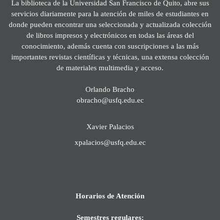
La biblioteca de la Universidad San Francisco de Quito, abre sus
servicios diariamente para la atención de miles de estudiantes en
donde pueden encontrar una seleccionada y actualizada colección
de libros impresos y electrónicos en todas las áreas del
conocimiento, además cuenta con suscripciones a las más
importantes revistas científicas y técnicas, una extensa colección
de materiales multimedia y acceso.
Orlando Bracho
obracho@usfq.edu.ec
Xavier Palacios
xpalacios@usfq.edu.ec
Horarios de Atención
Semestres regulares: