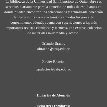
La biblioteca de la Universidad San Francisco de Quito, abre sus
servicios diariamente para la atención de miles de estudiantes en
donde pueden encontrar una seleccionada y actualizada colección
de libros impresos y electrónicos en todas las áreas del
conocimiento, además cuenta con suscripciones a las más
importantes revistas científicas y técnicas, una extensa colección
de materiales multimedia y acceso.
Orlando Bracho
obracho@usfq.edu.ec
Xavier Palacios
xpalacios@usfq.edu.ec
Horarios de Atención
Semestres regulares: