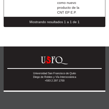
como nuevo
producto de la
CNT EP E.P.
Mostrando resultados 1 a 1 de 1
Universidad San Francisco de Quito
Diego de Robles y Vía Interoceánica
+593 2 297 1700