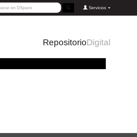
Servicios
Repositorio
Digital