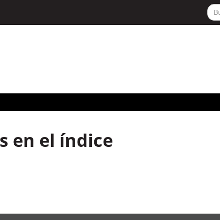
 en el índice