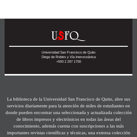
Universidad San Francisco de Quito
Diego de Robles y Vía Interoceánica
+593 2 297 1700
La biblioteca de la Universidad San Francisco de Quito, abre sus
servicios diariamente para la atención de miles de estudiantes en
donde pueden encontrar una seleccionada y actualizada colección
de libros impresos y electrónicos en todas las áreas del
conocimiento, además cuenta con suscripciones a las más
importantes revistas científicas y técnicas, una extensa colección