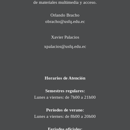
de materiales multimedia y acceso.
Orlando Bracho
obracho@usfq.edu.ec
Xavier Palacios
xpalacios@usfq.edu.ec
Horarios de Atención
Semestres regulares:
Lunes a viernes: de 7h00 a 21h00
Períodos de verano:
Lunes a viernes: de 8h00 a 20h00
Feriados oficiales: