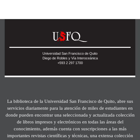
Universidad San Francisco de Quito
Diego de Robles y Vía Interoceánica
+593 2 297 1700
La biblioteca de la Universidad San Francisco de Quito, abre sus
servicios diariamente para la atención de miles de estudiantes en
donde pueden encontrar una seleccionada y actualizada colección
de libros impresos y electrónicos en todas las áreas del
conocimiento, además cuenta con suscripciones a las más
importantes revistas científicas y técnicas, una extensa colección