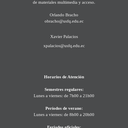
de materiales multimedia y acceso.
Orlando Bracho
obracho@usfq.edu.ec
Xavier Palacios
xpalacios@usfq.edu.ec
Horarios de Atención
Semestres regulares:
Lunes a viernes: de 7h00 a 21h00
Períodos de verano:
Lunes a viernes: de 8h00 a 20h00
Feriados oficiales: