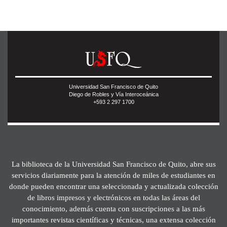
Universidad San Francisco de Quito
Diego de Robles y Vía Interoceánica
+593 2 297 1700
La biblioteca de la Universidad San Francisco de Quito, abre sus
servicios diariamente para la atención de miles de estudiantes en
donde pueden encontrar una seleccionada y actualizada colección
de libros impresos y electrónicos en todas las áreas del
conocimiento, además cuenta con suscripciones a las más
importantes revistas científicas y técnicas, una extensa colección