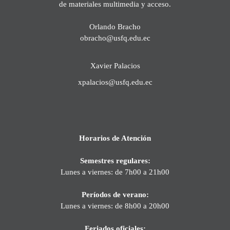
de materiales multimedia y acceso.
Orlando Bracho
obracho@usfq.edu.ec
Xavier Palacios
xpalacios@usfq.edu.ec
Horarios de Atención
Semestres regulares:
Lunes a viernes: de 7h00 a 21h00
Períodos de verano:
Lunes a viernes: de 8h00 a 20h00
Feriados oficiales: