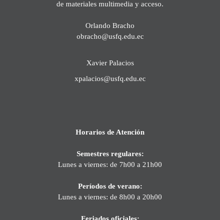
de materiales multimedia y acceso.
Orlando Bracho
obracho@usfq.edu.ec
Xavier Palacios
xpalacios@usfq.edu.ec
Horarios de Atención
Semestres regulares:
Lunes a viernes: de 7h00 a 21h00
Períodos de verano:
Lunes a viernes: de 8h00 a 20h00
Feriados oficiales: