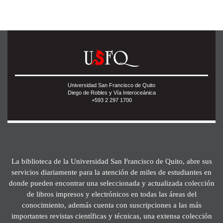
Universidad San Francisco de Quito
Diego de Robles y Vía Interoceánica
+593 2 297 1700
La biblioteca de la Universidad San Francisco de Quito, abre sus
servicios diariamente para la atención de miles de estudiantes en
donde pueden encontrar una seleccionada y actualizada colección
de libros impresos y electrónicos en todas las áreas del
conocimiento, además cuenta con suscripciones a las más
importantes revistas científicas y técnicas, una extensa colección