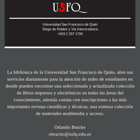
Universidad San Francisco de Quito
Diego de Robles y Vía Interoceánica
+593 2 297 1700
La biblioteca de la Universidad San Francisco de Quito, abre sus
servicios diariamente para la atención de miles de estudiantes en
donde pueden encontrar una seleccionada y actualizada colección
de libros impresos y electrónicos en todas las áreas del
conocimiento, además cuenta con suscripciones a las más
importantes revistas científicas y técnicas, una extensa colección
de materiales multimedia y acceso.
Orlando Bracho
obracho@usfq.edu.ec