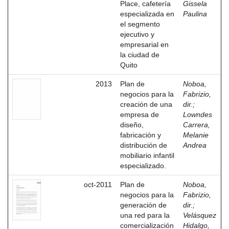
Place, cafetería
Gissela
especializada en
Paulina
el segmento
ejecutivo y
empresarial en
la ciudad de
Quito
2013
Plan de
Noboa,
negocios para la
Fabrizio,
creación de una
dir.
;
empresa de
Lowndes
diseño,
Carrera,
fabricación y
Melanie
distribución de
Andrea
mobiliario infantil
especializado.
oct-2011
Plan de
Noboa,
negocios para la
Fabrizio,
generación de
dir.
;
una red para la
Velásquez
comercialización
Hidalgo,