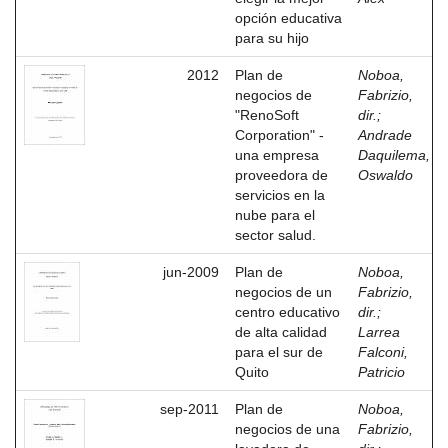
opción educativa
para su hijo
2012
Plan de
Noboa,
negocios de
Fabrizio,
"RenoSoft
dir.
;
Corporation" -
Andrade
una empresa
Daquilema,
proveedora de
Oswaldo
servicios en la
nube para el
sector salud.
jun-2009
Plan de
Noboa,
negocios de un
Fabrizio,
centro educativo
dir.
;
de alta calidad
Larrea
para el sur de
Falconi,
Quito
Patricio
sep-2011
Plan de
Noboa,
negocios de una
Fabrizio,