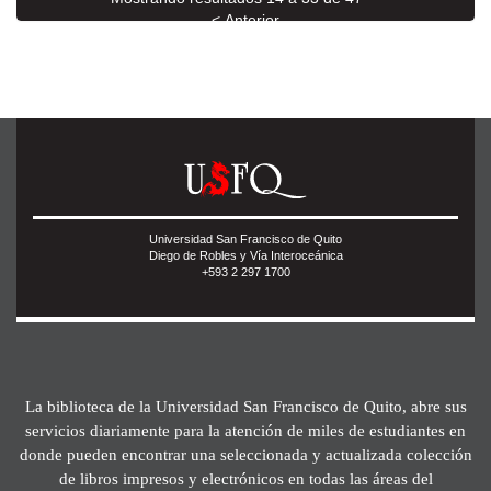
< Anterior
Siguiente >
Universidad San Francisco de Quito
Diego de Robles y Vía Interoceánica
+593 2 297 1700
La biblioteca de la Universidad San Francisco de Quito, abre sus
servicios diariamente para la atención de miles de estudiantes en
donde pueden encontrar una seleccionada y actualizada colección
de libros impresos y electrónicos en todas las áreas del