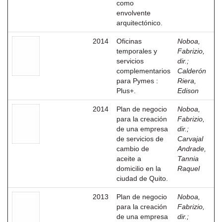
como
envolvente
arquitectónico.
2014
Oficinas
Noboa,
temporales y
Fabrizio,
servicios
dir.
;
complementarios
Calderón
para Pymes :
Riera,
Plus+.
Edison
2014
Plan de negocio
Noboa,
para la creación
Fabrizio,
de una empresa
dir.
;
de servicios de
Carvajal
cambio de
Andrade,
aceite a
Tannia
domicilio en la
Raquel
ciudad de Quito.
2013
Plan de negocio
Noboa,
para la creación
Fabrizio,
de una empresa
dir.
;