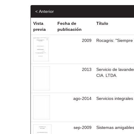
< Anterior
Vista
Fecha de
Título
previa
publicación
2009
Rocagris: "Siempre
2013
Servicio de lavande
CIA. LTDA.
ago-2014
Servicios integrale
sep-2009
Sistemas amigables