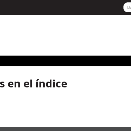
 en el índice