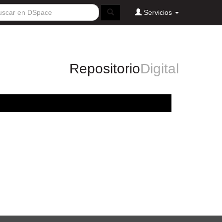
Servicios
Repositorio
Digital