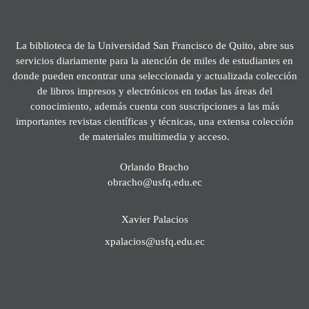
La biblioteca de la Universidad San Francisco de Quito, abre sus
servicios diariamente para la atención de miles de estudiantes en
donde pueden encontrar una seleccionada y actualizada colección
de libros impresos y electrónicos en todas las áreas del
conocimiento, además cuenta con suscripciones a las más
importantes revistas científicas y técnicas, una extensa colección
de materiales multimedia y acceso.
Orlando Bracho
obracho@usfq.edu.ec
Xavier Palacios
xpalacios@usfq.edu.ec