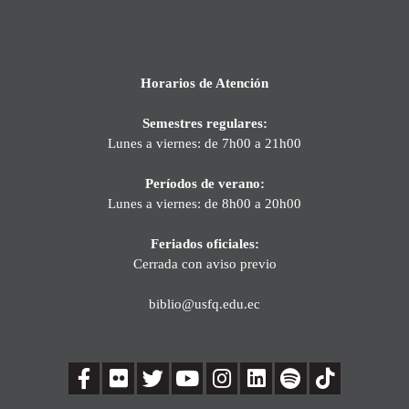
Horarios de Atención
Semestres regulares:
Lunes a viernes: de 7h00 a 21h00
Períodos de verano:
Lunes a viernes: de 8h00 a 20h00
Feriados oficiales:
Cerrada con aviso previo
biblio@usfq.edu.ec