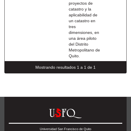
proyectos de
catastro y la
aplicabilidad de
un catastro en
tres
dimensiones, en
una área piloto
del Distrito
Metropolitano de
Quito.
Mostrando resultados 1 a 1 de 1
Universidad San Francisco de Quito