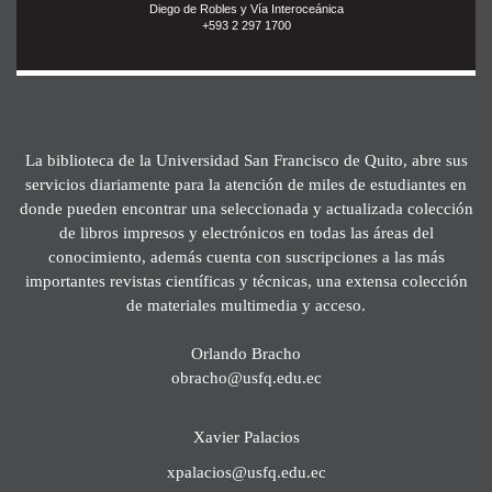
Diego de Robles y Vía Interoceánica
+593 2 297 1700
La biblioteca de la Universidad San Francisco de Quito, abre sus
servicios diariamente para la atención de miles de estudiantes en
donde pueden encontrar una seleccionada y actualizada colección
de libros impresos y electrónicos en todas las áreas del
conocimiento, además cuenta con suscripciones a las más
importantes revistas científicas y técnicas, una extensa colección
de materiales multimedia y acceso.
Orlando Bracho
obracho@usfq.edu.ec
Xavier Palacios
xpalacios@usfq.edu.ec