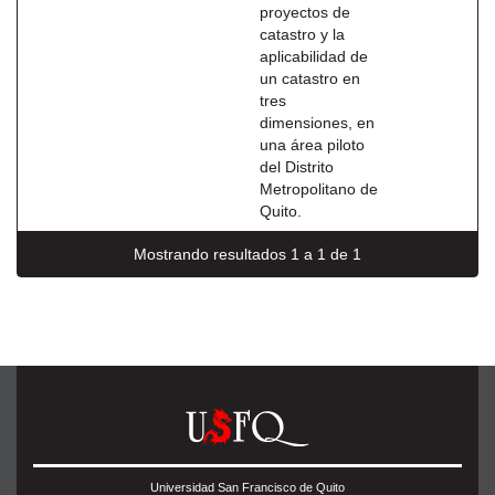
proyectos de
catastro y la
aplicabilidad de
un catastro en
tres
dimensiones, en
una área piloto
del Distrito
Metropolitano de
Quito.
Mostrando resultados 1 a 1 de 1
Universidad San Francisco de Quito