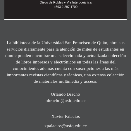
Diego de Robles y Vía Interoceánica
+593 2 297 1700
La biblioteca de la Universidad San Francisco de Quito, abre sus
servicios diariamente para la atención de miles de estudiantes en
donde pueden encontrar una seleccionada y actualizada colección
de libros impresos y electrónicos en todas las áreas del
conocimiento, además cuenta con suscripciones a las más
importantes revistas científicas y técnicas, una extensa colección
de materiales multimedia y acceso.
Orlando Bracho
obracho@usfq.edu.ec
Xavier Palacios
xpalacios@usfq.edu.ec