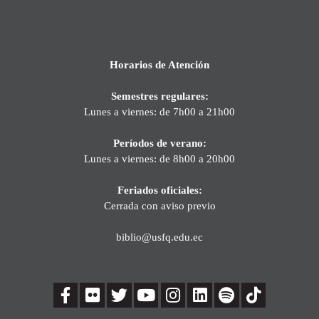
Horarios de Atención
Semestres regulares:
Lunes a viernes: de 7h00 a 21h00
Períodos de verano:
Lunes a viernes: de 8h00 a 20h00
Feriados oficiales:
Cerrada con aviso previo
biblio@usfq.edu.ec