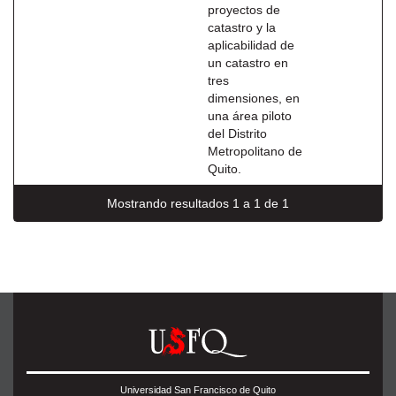
proyectos de
catastro y la
aplicabilidad de
un catastro en
tres
dimensiones, en
una área piloto
del Distrito
Metropolitano de
Quito.
Mostrando resultados 1 a 1 de 1
Universidad San Francisco de Quito