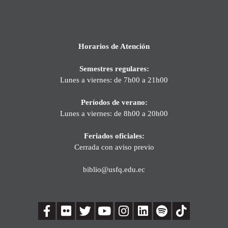
Horarios de Atención
Semestres regulares:
Lunes a viernes: de 7h00 a 21h00
Períodos de verano:
Lunes a viernes: de 8h00 a 20h00
Feriados oficiales:
Cerrada con aviso previo
biblio@usfq.edu.ec