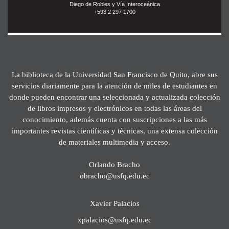
Diego de Robles y Vía Interoceánica
+593 2 297 1700
La biblioteca de la Universidad San Francisco de Quito, abre sus
servicios diariamente para la atención de miles de estudiantes en
donde pueden encontrar una seleccionada y actualizada colección
de libros impresos y electrónicos en todas las áreas del
conocimiento, además cuenta con suscripciones a las más
importantes revistas científicas y técnicas, una extensa colección
de materiales multimedia y acceso.
Orlando Bracho
obracho@usfq.edu.ec
Xavier Palacios
xpalacios@usfq.edu.ec