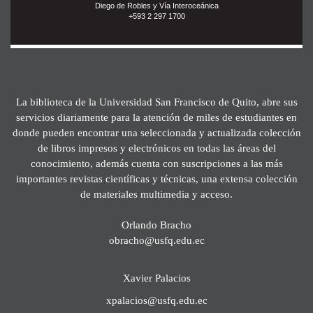
Diego de Robles y Vía Interoceánica
+593 2 297 1700
La biblioteca de la Universidad San Francisco de Quito, abre sus
servicios diariamente para la atención de miles de estudiantes en
donde pueden encontrar una seleccionada y actualizada colección
de libros impresos y electrónicos en todas las áreas del
conocimiento, además cuenta con suscripciones a las más
importantes revistas científicas y técnicas, una extensa colección
de materiales multimedia y acceso.
Orlando Bracho
obracho@usfq.edu.ec
Xavier Palacios
xpalacios@usfq.edu.ec