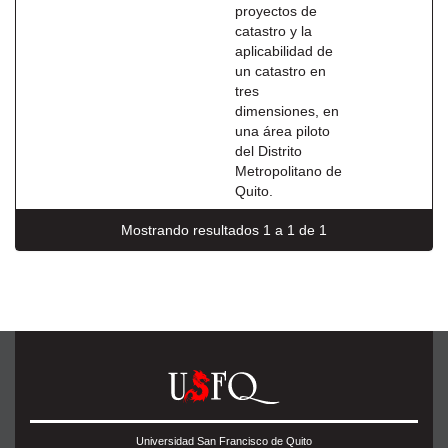
proyectos de
catastro y la
aplicabilidad de
un catastro en
tres
dimensiones, en
una área piloto
del Distrito
Metropolitano de
Quito.
Mostrando resultados 1 a 1 de 1
Universidad San Francisco de Quito