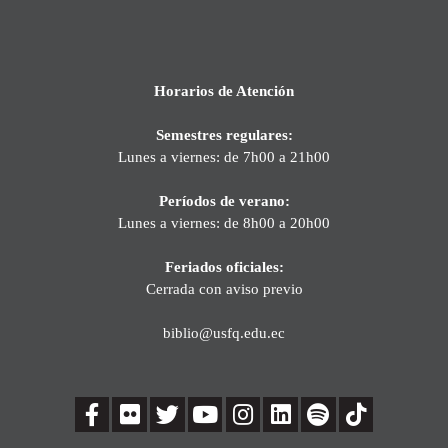
Horarios de Atención
Semestres regulares:
Lunes a viernes: de 7h00 a 21h00
Períodos de verano:
Lunes a viernes: de 8h00 a 20h00
Feriados oficiales:
Cerrada con aviso previo
biblio@usfq.edu.ec