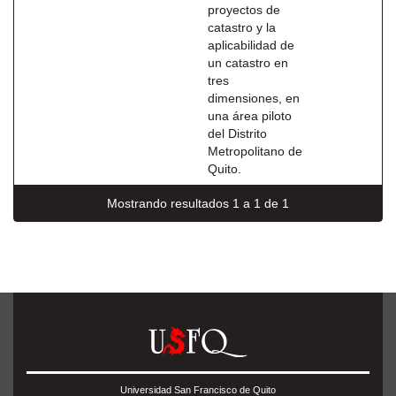
proyectos de
catastro y la
aplicabilidad de
un catastro en
tres
dimensiones, en
una área piloto
del Distrito
Metropolitano de
Quito.
Mostrando resultados 1 a 1 de 1
Universidad San Francisco de Quito