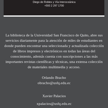
Diego de Robles y Vía Interoceánica
+593 2 297 1700
La biblioteca de la Universidad San Francisco de Quito, abre sus
servicios diariamente para la atención de miles de estudiantes en
donde pueden encontrar una seleccionada y actualizada colección
de libros impresos y electrónicos en todas las áreas del
conocimiento, además cuenta con suscripciones a las más
importantes revistas científicas y técnicas, una extensa colección
de materiales multimedia y acceso.
Orlando Bracho
obracho@usfq.edu.ec
Xavier Palacios
xpalacios@usfq.edu.ec