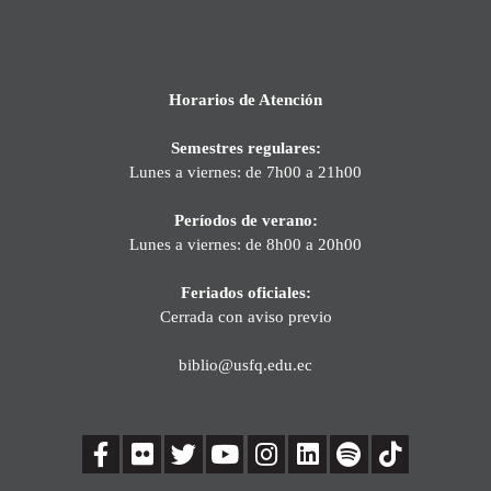
Horarios de Atención
Semestres regulares:
Lunes a viernes: de 7h00 a 21h00
Períodos de verano:
Lunes a viernes: de 8h00 a 20h00
Feriados oficiales:
Cerrada con aviso previo
biblio@usfq.edu.ec