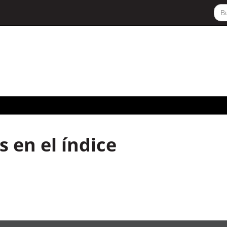
 en el índice