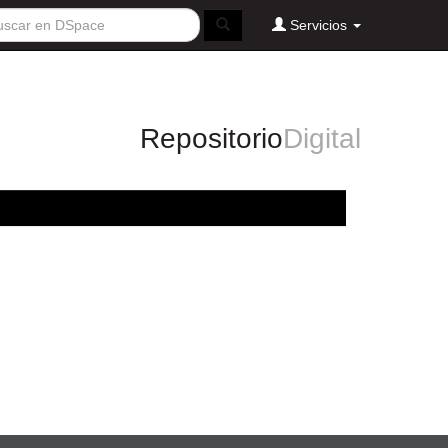
Servicios
Repositorio
Digital