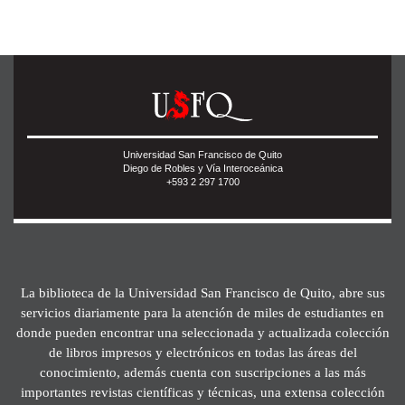
Universidad San Francisco de Quito
Diego de Robles y Vía Interoceánica
+593 2 297 1700
La biblioteca de la Universidad San Francisco de Quito, abre sus
servicios diariamente para la atención de miles de estudiantes en
donde pueden encontrar una seleccionada y actualizada colección
de libros impresos y electrónicos en todas las áreas del
conocimiento, además cuenta con suscripciones a las más
importantes revistas científicas y técnicas, una extensa colección