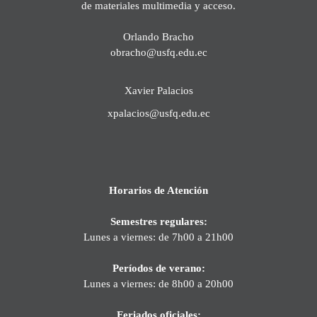
de materiales multimedia y acceso.
Orlando Bracho
obracho@usfq.edu.ec
Xavier Palacios
xpalacios@usfq.edu.ec
Horarios de Atención
Semestres regulares:
Lunes a viernes: de 7h00 a 21h00
Períodos de verano:
Lunes a viernes: de 8h00 a 20h00
Feriados oficiales: