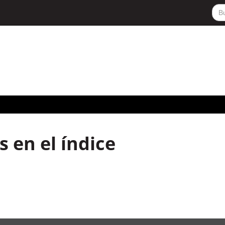
 en el índice