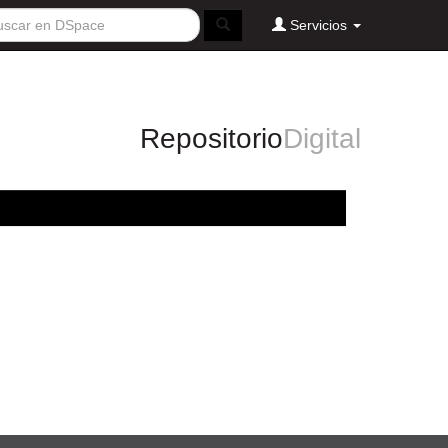
Servicios
Repositorio
Digital