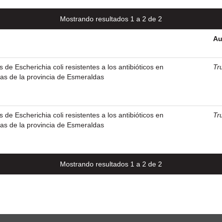
Mostrando resultados 1 a 2 de 2
Au
 de Escherichia coli resistentes a los antibióticos en
Tr
s de la provincia de Esmeraldas
 de Escherichia coli resistentes a los antibióticos en
Tr
s de la provincia de Esmeraldas
Mostrando resultados 1 a 2 de 2