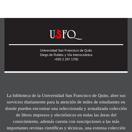
Universidad San Francisco de Quito
Diego de Robles y Vía Interoceánica
+593 2 297 1700
La biblioteca de la Universidad San Francisco de Quito, abre sus
servicios diariamente para la atención de miles de estudiantes en
donde pueden encontrar una seleccionada y actualizada colección
de libros impresos y electrónicos en todas las áreas del
conocimiento, además cuenta con suscripciones a las más
importantes revistas científicas y técnicas, una extensa colección