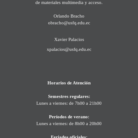
de materiales multimedia y acceso.
Orlando Bracho
obracho@usfq.edu.ec
Xavier Palacios
xpalacios@usfq.edu.ec
Horarios de Atención
Semestres regulares:
Lunes a viernes: de 7h00 a 21h00
Períodos de verano:
Lunes a viernes: de 8h00 a 20h00
Feriados oficiales: