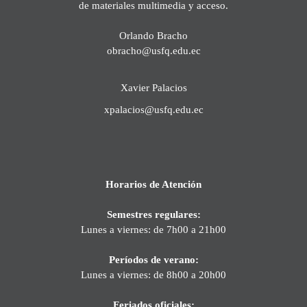
de materiales multimedia y acceso.
Orlando Bracho
obracho@usfq.edu.ec
Xavier Palacios
xpalacios@usfq.edu.ec
Horarios de Atención
Semestres regulares:
Lunes a viernes: de 7h00 a 21h00
Períodos de verano:
Lunes a viernes: de 8h00 a 20h00
Feriados oficiales: