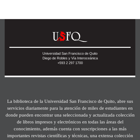
Universidad San Francisco de Quito
Diego de Robles y Vía Interoceánica
+593 2 297 1700
La biblioteca de la Universidad San Francisco de Quito, abre sus
servicios diariamente para la atención de miles de estudiantes en
donde pueden encontrar una seleccionada y actualizada colección
de libros impresos y electrónicos en todas las áreas del
conocimiento, además cuenta con suscripciones a las más
importantes revistas científicas y técnicas, una extensa colección