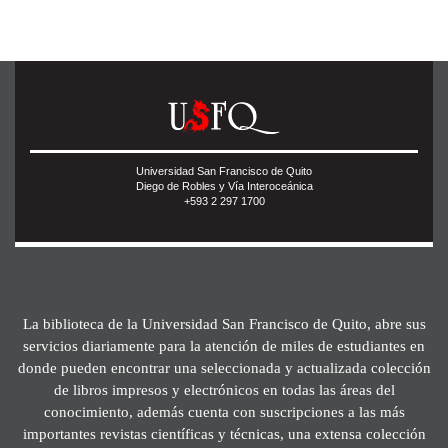
Universidad San Francisco de Quito
Diego de Robles y Vía Interoceánica
+593 2 297 1700
La biblioteca de la Universidad San Francisco de Quito, abre sus
servicios diariamente para la atención de miles de estudiantes en
donde pueden encontrar una seleccionada y actualizada colección
de libros impresos y electrónicos en todas las áreas del
conocimiento, además cuenta con suscripciones a las más
importantes revistas científicas y técnicas, una extensa colección