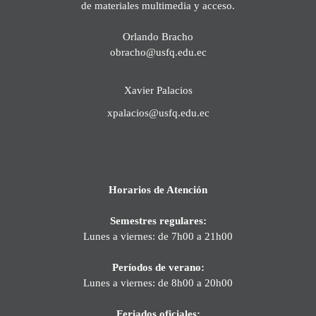
de materiales multimedia y acceso.
Orlando Bracho
obracho@usfq.edu.ec
Xavier Palacios
xpalacios@usfq.edu.ec
Horarios de Atención
Semestres regulares:
Lunes a viernes: de 7h00 a 21h00
Períodos de verano:
Lunes a viernes: de 8h00 a 20h00
Feriados oficiales: