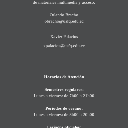
de materiales multimedia y acceso.
Orlando Bracho
obracho@usfq.edu.ec
Xavier Palacios
xpalacios@usfq.edu.ec
Horarios de Atención
Semestres regulares:
Lunes a viernes: de 7h00 a 21h00
Períodos de verano:
Lunes a viernes: de 8h00 a 20h00
Feriados oficiales: