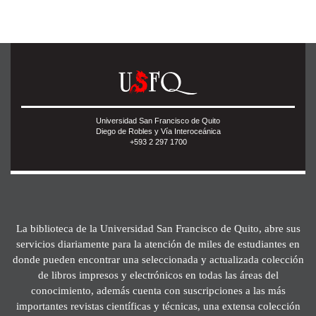
Universidad San Francisco de Quito
Diego de Robles y Vía Interoceánica
+593 2 297 1700
La biblioteca de la Universidad San Francisco de Quito, abre sus
servicios diariamente para la atención de miles de estudiantes en
donde pueden encontrar una seleccionada y actualizada colección
de libros impresos y electrónicos en todas las áreas del
conocimiento, además cuenta con suscripciones a las más
importantes revistas científicas y técnicas, una extensa colección