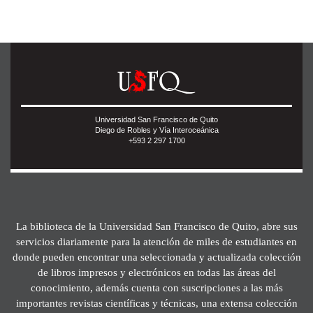
Universidad San Francisco de Quito
Diego de Robles y Vía Interoceánica
+593 2 297 1700
La biblioteca de la Universidad San Francisco de Quito, abre sus
servicios diariamente para la atención de miles de estudiantes en
donde pueden encontrar una seleccionada y actualizada colección
de libros impresos y electrónicos en todas las áreas del
conocimiento, además cuenta con suscripciones a las más
importantes revistas científicas y técnicas, una extensa colección