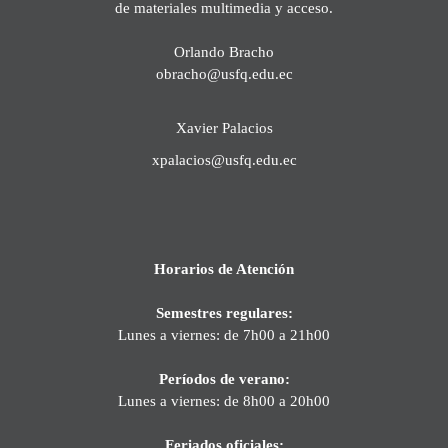
de materiales multimedia y acceso.
Orlando Bracho
obracho@usfq.edu.ec
Xavier Palacios
xpalacios@usfq.edu.ec
Horarios de Atención
Semestres regulares:
Lunes a viernes: de 7h00 a 21h00
Períodos de verano:
Lunes a viernes: de 8h00 a 20h00
Feriados oficiales: