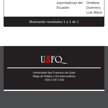
exportadoras del
Orellana
Ecuador
Guerrero,
Luis Mario
Mostrando resultados 1 a 1 de 1
Universidad San Francisco de Quito
Diego de Robles y Vía Interoceánica
+593 2 297 1700