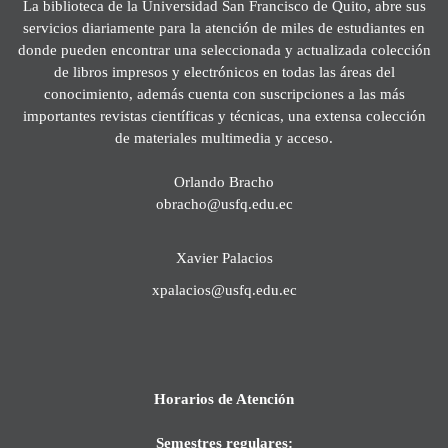
La biblioteca de la Universidad San Francisco de Quito, abre sus
servicios diariamente para la atención de miles de estudiantes en
donde pueden encontrar una seleccionada y actualizada colección
de libros impresos y electrónicos en todas las áreas del
conocimiento, además cuenta con suscripciones a las más
importantes revistas científicas y técnicas, una extensa colección
de materiales multimedia y acceso.
Orlando Bracho
obracho@usfq.edu.ec
Xavier Palacios
xpalacios@usfq.edu.ec
Horarios de Atención
Semestres regulares: