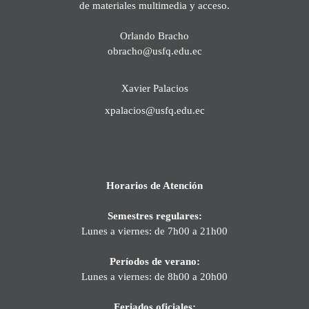
de materiales multimedia y acceso.
Orlando Bracho
obracho@usfq.edu.ec
Xavier Palacios
xpalacios@usfq.edu.ec
Horarios de Atención
Semestres regulares:
Lunes a viernes: de 7h00 a 21h00
Períodos de verano:
Lunes a viernes: de 8h00 a 20h00
Feriados oficiales: