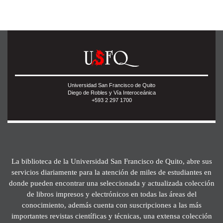
Universidad San Francisco de Quito
Diego de Robles y Vía Interoceánica
+593 2 297 1700
La biblioteca de la Universidad San Francisco de Quito, abre sus
servicios diariamente para la atención de miles de estudiantes en
donde pueden encontrar una seleccionada y actualizada colección
de libros impresos y electrónicos en todas las áreas del
conocimiento, además cuenta con suscripciones a las más
importantes revistas científicas y técnicas, una extensa colección