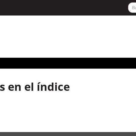
 en el índice