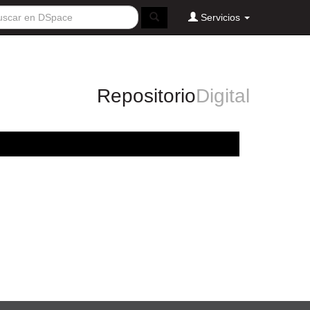
Servicios
Repositorio
Digital