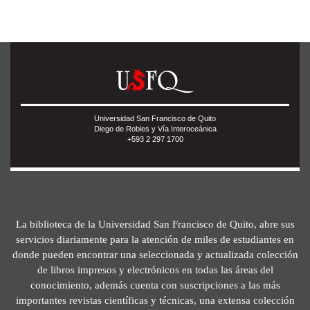
Universidad San Francisco de Quito
Diego de Robles y Vía Interoceánica
+593 2 297 1700
La biblioteca de la Universidad San Francisco de Quito, abre sus
servicios diariamente para la atención de miles de estudiantes en
donde pueden encontrar una seleccionada y actualizada colección
de libros impresos y electrónicos en todas las áreas del
conocimiento, además cuenta con suscripciones a las más
importantes revistas científicas y técnicas, una extensa colección