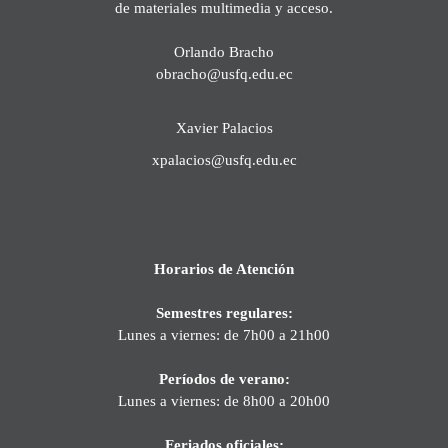
de materiales multimedia y acceso.
Orlando Bracho
obracho@usfq.edu.ec
Xavier Palacios
xpalacios@usfq.edu.ec
Horarios de Atención
Semestres regulares:
Lunes a viernes: de 7h00 a 21h00
Períodos de verano:
Lunes a viernes: de 8h00 a 20h00
Feriados oficiales: