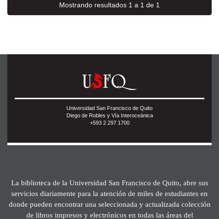
Mostrando resultados 1 a 1 de 1
Universidad San Francisco de Quito
Diego de Robles y Vía Interoceánica
+593 2 297 1700
La biblioteca de la Universidad San Francisco de Quito, abre sus
servicios diariamente para la atención de miles de estudiantes en
donde pueden encontrar una seleccionada y actualizada colección
de libros impresos y electrónicos en todas las áreas del