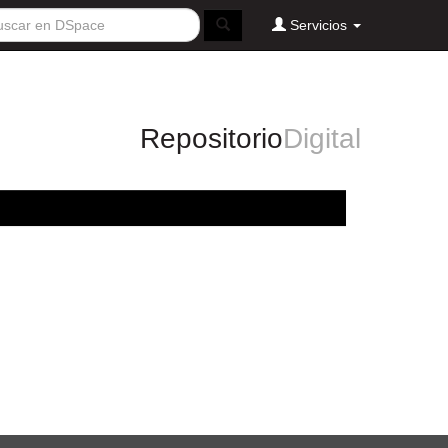
Servicios
Repositorio
Digital