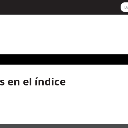
 en el índice