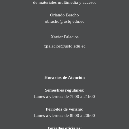
de materiales multimedia y acceso.
Orlando Bracho
obracho@usfq.edu.ec
Xavier Palacios
xpalacios@usfq.edu.ec
Horarios de Atención
Semestres regulares:
Lunes a viernes: de 7h00 a 21h00
Períodos de verano:
Lunes a viernes: de 8h00 a 20h00
Feriados oficiales: