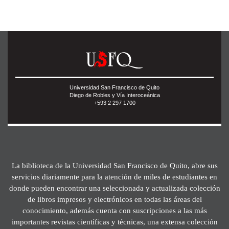
Universidad San Francisco de Quito
Diego de Robles y Vía Interoceánica
+593 2 297 1700
La biblioteca de la Universidad San Francisco de Quito, abre sus
servicios diariamente para la atención de miles de estudiantes en
donde pueden encontrar una seleccionada y actualizada colección
de libros impresos y electrónicos en todas las áreas del
conocimiento, además cuenta con suscripciones a las más
importantes revistas científicas y técnicas, una extensa colección