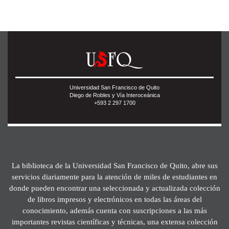
Universidad San Francisco de Quito
Diego de Robles y Vía Interoceánica
+593 2 297 1700
La biblioteca de la Universidad San Francisco de Quito, abre sus
servicios diariamente para la atención de miles de estudiantes en
donde pueden encontrar una seleccionada y actualizada colección
de libros impresos y electrónicos en todas las áreas del
conocimiento, además cuenta con suscripciones a las más
importantes revistas científicas y técnicas, una extensa colección