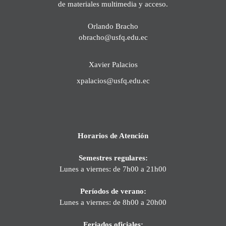
de materiales multimedia y acceso.
Orlando Bracho
obracho@usfq.edu.ec
Xavier Palacios
xpalacios@usfq.edu.ec
Horarios de Atención
Semestres regulares:
Lunes a viernes: de 7h00 a 21h00
Períodos de verano:
Lunes a viernes: de 8h00 a 20h00
Feriados oficiales: