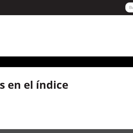
 en el índice