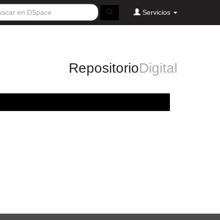
Servicios
Repositorio
Digital