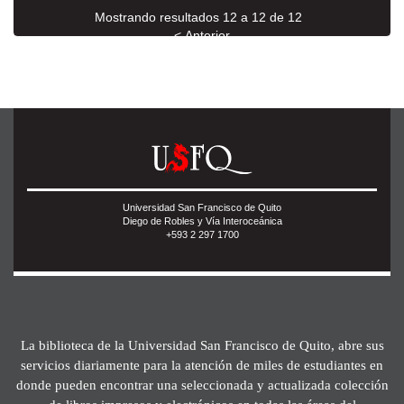
Mostrando resultados 12 a 12 de 12
< Anterior
Universidad San Francisco de Quito
Diego de Robles y Vía Interoceánica
+593 2 297 1700
La biblioteca de la Universidad San Francisco de Quito, abre sus
servicios diariamente para la atención de miles de estudiantes en
donde pueden encontrar una seleccionada y actualizada colección